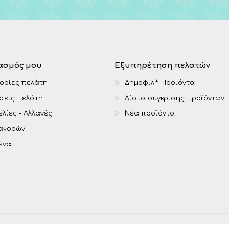
ασμός μου
Εξυπηρέτηση πελατών
ορίες πελάτη
Δημοφιλή Προϊόντα
σεις πελάτη
Λίστα σύγκρισης προϊόντων
λίες - Αλλαγές
Νέα προϊόντα
 αγορών
ένα