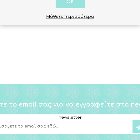
ΛΙΑΚΩΝ
OK
Μάθετε περισσότερα
τε το email σας για να εγγραφείτε στο new
newsletter