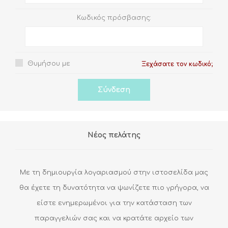
Κωδικός πρόσβασης:
Θυμήσου με
Ξεχάσατε τον κωδικό;
Νέος πελάτης
Με τη δημιουργία λογαριασμού στην ιστοσελίδα μας
θα έχετε τη δυνατότητα να ψωνίζετε πιο γρήγορα, να
είστε ενημερωμένοι για την κατάσταση των
παραγγελιών σας και να κρατάτε αρχείο των