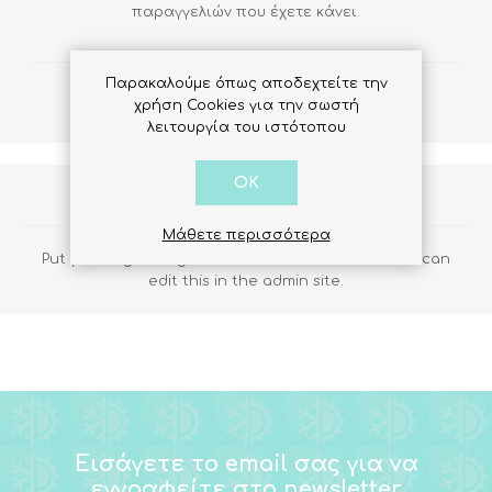
παραγγελιών που έχετε κάνει.
Παρακαλούμε όπως αποδεχτείτε την
χρήση Cookies για την σωστή
λειτουργία του ιστότοπου
OK
About login / registration
Μάθετε περισσότερα
Put your login / registration information here. You can
edit this in the admin site.
Εισάγετε το email σας για να
εγγραφείτε στο newsletter