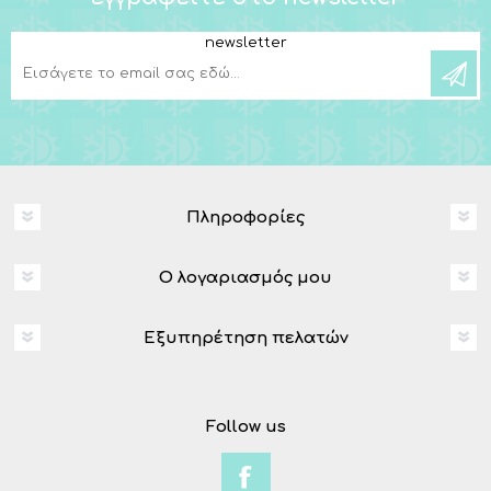
newsletter
Πληροφορίες
Ο λογαριασμός μου
Εξυπηρέτηση πελατών
Follow us