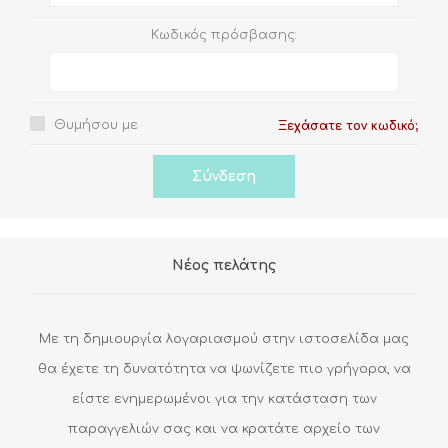
Κωδικός πρόσβασης:
Θυμήσου με
Ξεχάσατε τον κωδικό;
Νέος πελάτης
Με τη δημιουργία λογαριασμού στην ιστοσελίδα μας
θα έχετε τη δυνατότητα να ψωνίζετε πιο γρήγορα, να
είστε ενημερωμένοι για την κατάσταση των
παραγγελιών σας και να κρατάτε αρχείο των