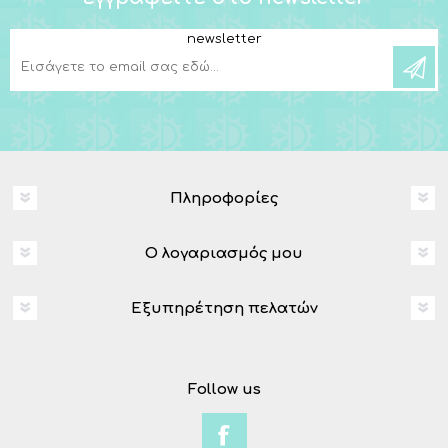
newsletter
Πληροφορίες
Ο λογαριασμός μου
Εξυπηρέτηση πελατών
Follow us