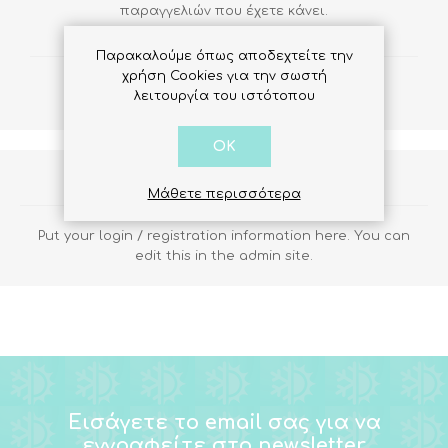
παραγγελιών που έχετε κάνει.
Παρακαλούμε όπως αποδεχτείτε την
χρήση Cookies για την σωστή
λειτουργία του ιστότοπου
OK
About login / registration
Μάθετε περισσότερα
Put your login / registration information here. You can
edit this in the admin site.
Εισάγετε το email σας για να
εγγραφείτε στο newsletter