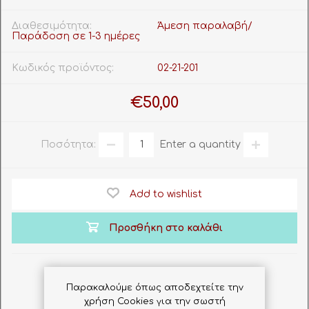
Διαθεσιμότητα:
Άμεση παραλαβή/
Παράδοση σε 1-3 ημέρες
Κωδικός προϊόντος:
02-21-201
€50,00
Ποσότητα:
Enter a quantity
Add to wishlist
Προσθήκη στο καλάθι
Παρακαλούμε όπως αποδεχτείτε την
χρήση Cookies για την σωστή