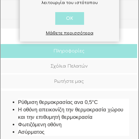
λειτουργία του ιστότοπου
Share
OK
Μάθετε περισσότερα
Πληροφορίες
Σχόλια Πελατών
Ρωτήστε μας
Ρύθμιση θερμοκρασίας ανα 0,5°C
Η οθόνη απεικονίζη την θερμοκρασία χώρου
και την επιθυμητή θερμοκρασία
Φωτιζόμενη οθόνη
Ασύρματος