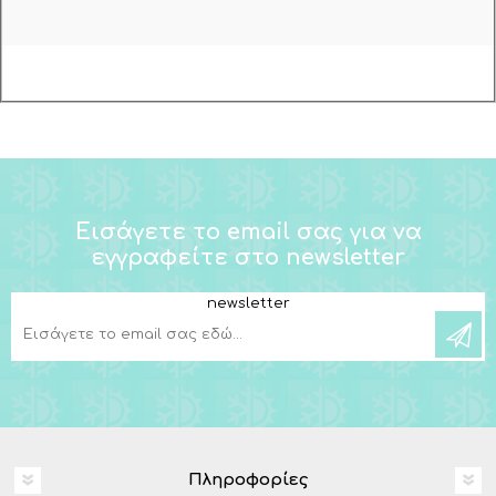
Εισάγετε το email σας για να
εγγραφείτε στο newsletter
newsletter
Πληροφορίες