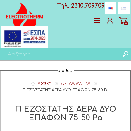
Τηλ. 2310.709709
(0)
Δημιoυργία λογαριασμού
product
Σύνδεση
Αγαπημένα
(0)
Αρχική
ΑΝΤΑΛΛΑΚΤΙΚΑ
ΠΙΕΖΟΣΤΑΤΗΣ ΑΕΡΑ ΔΥΟ ΕΠΑΦΩΝ 75-50 Pa
ΠΙΕΖΟΣΤΑΤΗΣ ΑΕΡΑ ΔΥΟ
ΕΠΑΦΩΝ 75-50 Pa