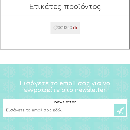
Ετικέτες προϊόντος
3011303
(1)
Εισάγετε το email σας για να
εγγραφείτε στο newsletter
newsletter