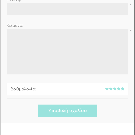
*
Κείμενο:
*
Βαθμολογία: