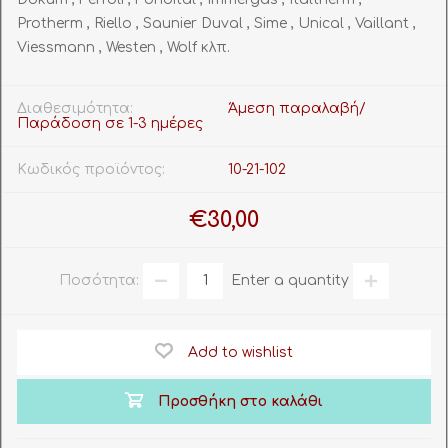
Protherm , Riello , Saunier Duval , Sime , Unical , Vaillant ,
Viessmann , Westen , Wolf κλπ.
Διαθεσιμότητα:
Άμεση παραλαβή/
Παράδοση σε 1-3 ημέρες
Κωδικός προϊόντος:
10-21-102
€30,00
Ποσότητα:
Enter a quantity
Add to wishlist
Προσθήκη στο καλάθι