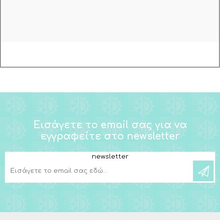
Εισάγετε το email σας για να
εγγραφείτε στο newsletter
newsletter