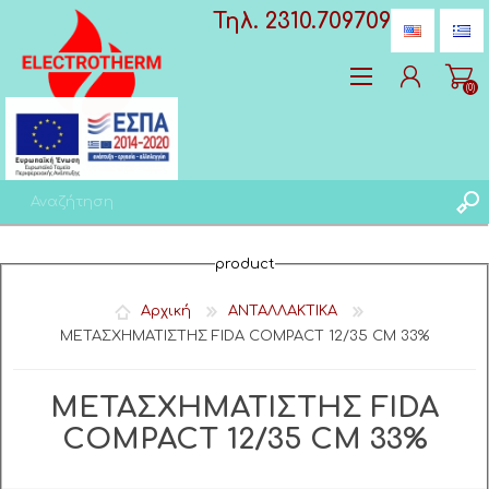
Τηλ. 2310.709709
(0)
Δημιoυργία λογαριασμού
product
Σύνδεση
Αγαπημένα
(0)
Αρχική
ΑΝΤΑΛΛΑΚΤΙΚΑ
ΜΕΤΑΣΧΗΜΑΤΙΣΤΗΣ FIDA COMPACT 12/35 CM 33%
ΜΕΤΑΣΧΗΜΑΤΙΣΤΗΣ FIDA
COMPACT 12/35 CM 33%