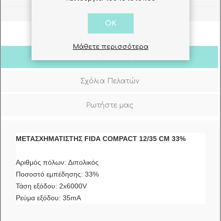
OK
Μάθετε περισσότερα
Πληροφορίες
Σχόλια Πελατών
Ρωτήστε μας
ΜΕΤΑΣΧΗΜΑΤΙΣΤΗΣ FIDA COMPACT 12/35 CM 33%
Αριθμός πόλων: Διπολικός
Ποσοστό εμπέδησης: 33%
Τάση εξόδου: 2x6000V
Ρεύμα εξόδου: 35mA