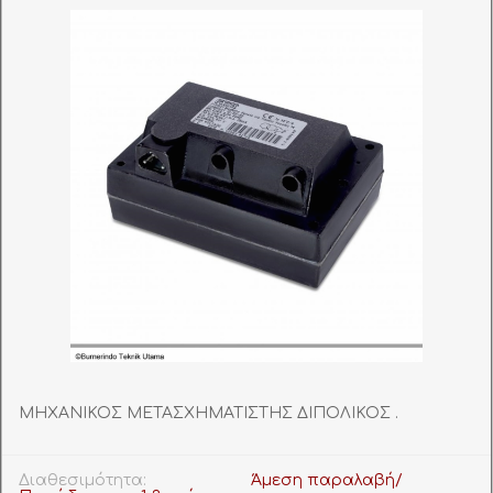
ΜΗΧΑΝΙΚΟΣ ΜΕΤΑΣΧΗΜΑΤΙΣΤΗΣ ΔΙΠΟΛΙΚΟΣ .
Διαθεσιμότητα:
Άμεση παραλαβή/