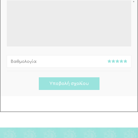
*
Βαθμολογία: