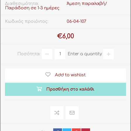
Διαθεσιμότητα:
Άμεση παραλαβή/
Παράδοση σε 1-3 ημέρες
Κωδικός προϊόντος:
06-04-107
€6,00
Ποσότητα:
Enter a quantity
Add to wishlist
Προσθήκη στο καλάθι