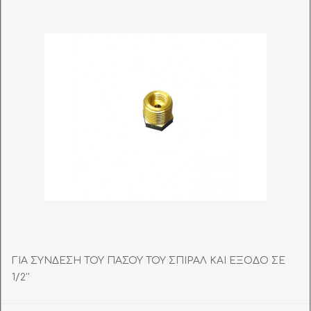
ΓΙΑ ΣΥΝΔΕΣΗ ΤΟΥ ΠΑΣΟΥ ΤΟΥ ΣΠΙΡΑΛ ΚΑΙ ΕΞΟΔΟ ΣΕ
1/2''