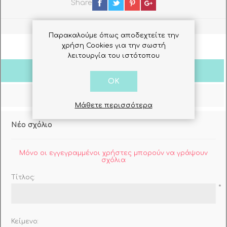
Share
Παρακαλούμε όπως αποδεχτείτε την
χρήση Cookies για την σωστή
λειτουργία του ιστότοπου
Σχόλια Πελατών
OK
Ρωτήστε μας
Μάθετε περισσότερα
Νέο σχόλιο
Μόνο οι εγγεγραμμένοι χρήστες μπορούν να γράψουν
σχόλια
Τίτλος:
*
Κείμενο: