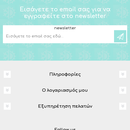
Εισάγετε το email σας για να
εγγραφείτε στο newsletter
newsletter
Πληροφορίες
Ο λογαριασμός μου
Εξυπηρέτηση πελατών
Follow us