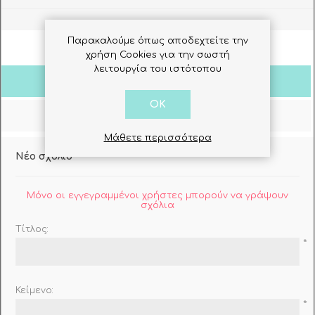
Παρακαλούμε όπως αποδεχτείτε την
χρήση Cookies για την σωστή
λειτουργία του ιστότοπου
Σχόλια Πελατών
OK
Ρωτήστε μας
Μάθετε περισσότερα
Νέο σχόλιο
Μόνο οι εγγεγραμμένοι χρήστες μπορούν να γράψουν
σχόλια
Τίτλος:
*
Κείμενο:
*