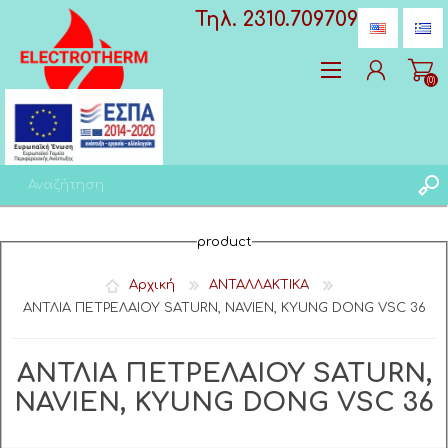
Τηλ. 2310.709709
(0)
Δημιoυργία λογαριασμού
product
Σύνδεση
Αγαπημένα
(0)
Αρχική
ΑΝΤΑΛΛΑΚΤΙΚΑ
ΑΝΤΛΙΑ ΠΕΤΡΕΛΑΙΟΥ SATURN, NAVIEN, KYUNG DONG VSC 36
ΑΝΤΛΙΑ ΠΕΤΡΕΛΑΙΟΥ SATURN,
NAVIEN, KYUNG DONG VSC 36