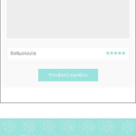
Βαθμολογία: