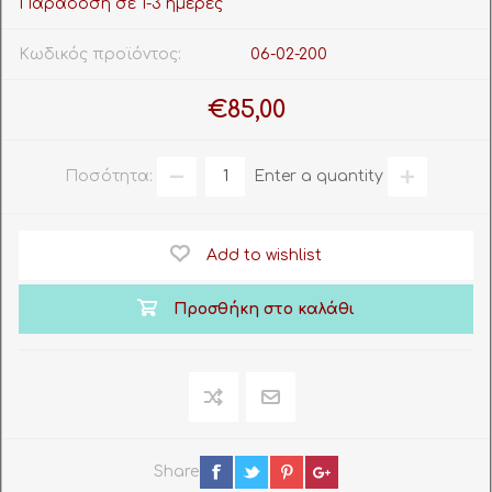
Παράδοση σε 1-3 ημέρες
Κωδικός προϊόντος:
06-02-200
€85,00
Ποσότητα:
Enter a quantity
Add to wishlist
Προσθήκη στο καλάθι
Share