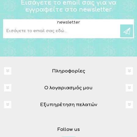
Εισάγετε το email σας για να
εγγραφείτε στο newsletter
newsletter
Πληροφορίες
Ο λογαριασμός μου
Εξυπηρέτηση πελατών
Follow us