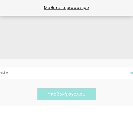
Μάθετε περισσότερα
γία: