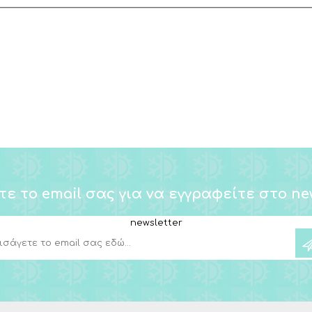
τε το email σας για να εγγραφείτε στο new
newsletter