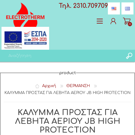
Τηλ. 2310.709709
(0)
Δημιoυργία λογαριασμού
product
Σύνδεση
Αγαπημένα
(0)
Αρχική
ΘΕΡΜΑΝΣΗ
ΚΑΛΥΜΜΑ ΠΡΟΣΤΑΣ ΓΙΑ ΛΕΒΗΤΑ ΑΕΡΙΟΥ JB HIGH PROTECTION
ΚΑΛΥΜΜΑ ΠΡΟΣΤΑΣ ΓΙΑ
ΛΕΒΗΤΑ ΑΕΡΙΟΥ JB HIGH
PROTECTION