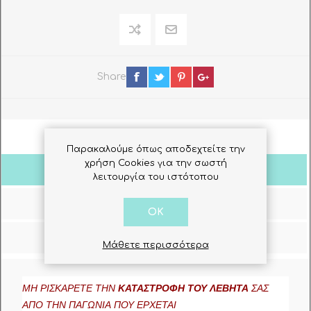
Share
Παρακαλούμε όπως αποδεχτείτε την
χρήση Cookies για την σωστή
Πληροφορίες
λειτουργία του ιστότοπου
Σχόλια Πελατών
OK
Ρωτήστε μας
Μάθετε περισσότερα
ΜΗ ΡΙΣΚΑΡΕΤΕ ΤΗΝ
ΚΑΤΑΣΤΡΟΦΗ ΤΟΥ ΛΕΒΗΤΑ
ΣΑΣ
ΑΠΟ ΤΗΝ ΠΑΓΩΝΙΑ ΠΟΥ ΕΡΧΕΤΑΙ