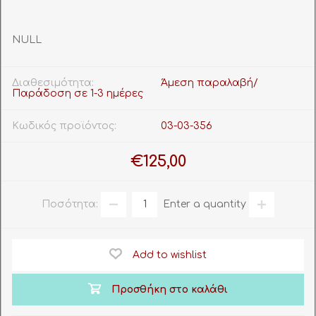
NULL
Διαθεσιμότητα:
Άμεση παραλαβή/
Παράδοση σε 1-3 ημέρες
Κωδικός προϊόντος:
03-03-356
€125,00
Ποσότητα:
Enter a quantity
Add to wishlist
Προσθήκη στο καλάθι