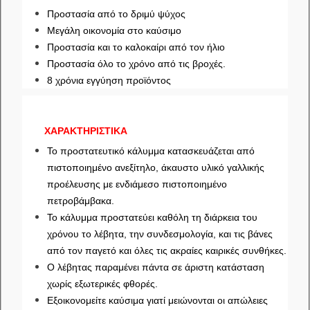
Προστασία από το δριμύ ψύχος
Μεγάλη οικονομία στο καύσιμο
Προστασία και το καλοκαίρι από τον ήλιο
Προστασία όλο το χρόνο από τις βροχές.
8 χρόνια εγγύηση προϊόντος
ΧΑΡΑΚΤΗΡΙΣΤΙΚΑ
Το προστατευτικό κάλυμμα κατασκευάζεται από
πιστοποιημένο ανεξίτηλο, άκαυστο υλικό γαλλικής
προέλευσης με ενδιάμεσο πιστοποιημένο
πετροβάμβακα.
Το κάλυμμα προστατεύει καθόλη τη διάρκεια του
χρόνου το λέβητα, την συνδεσμολογία, και τις βάνες
από τον παγετό και όλες τις ακραίες καιρικές συνθήκες.
Ο λέβητας παραμένει πάντα σε άριστη κατάσταση
χωρίς εξωτερικές φθορές.
Εξοικονομείτε καύσιμα γιατί μειώνονται οι απώλειες