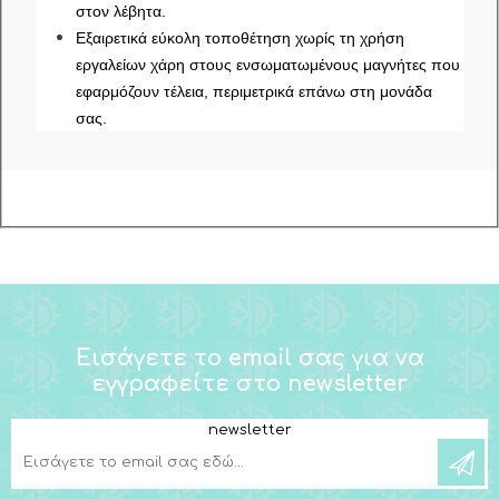
στον λέβητα.
Εξαιρετικά εύκολη τοποθέτηση χωρίς τη χρήση
εργαλείων χάρη στους ενσωματωμένους μαγνήτες που
εφαρμόζουν τέλεια, περιμετρικά επάνω στη μονάδα
σας.
Εισάγετε το email σας για να
εγγραφείτε στο newsletter
newsletter