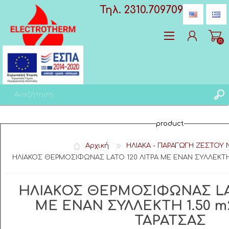
Τηλ. 2310.709709
(0)
Δημιoυργία λογαριασμού
product
Σύνδεση
Αγαπημένα
(0)
Αρχική
ΗΛΙΑΚA - ΠΑΡΑΓΩΓΗ ΖΕΣΤΟΥ
ΗΛΙΑΚΟΣ ΘΕΡΜΟΣΙΦΩΝΑΣ LATO 120 ΛΙΤΡΑ ΜΕ ΕΝΑΝ ΣΥΛΛΕΚΤΗ 
ΗΛΙΑΚΟΣ ΘΕΡΜΟΣΙΦΩΝΑΣ LAT
ΜΕ ΕΝΑΝ ΣΥΛΛΕΚΤΗ 1.50 m
ΤΑΡΑΤΣΑΣ