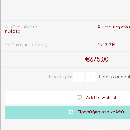
Διαθεσιμότητα:
Άμεση παραλα
ημέρες
Κωδικός προϊόντος:
13-13-316
€675,00
Ποσότητα:
Enter a quanti
Add to wishlist
Προσθήκη στο καλάθι