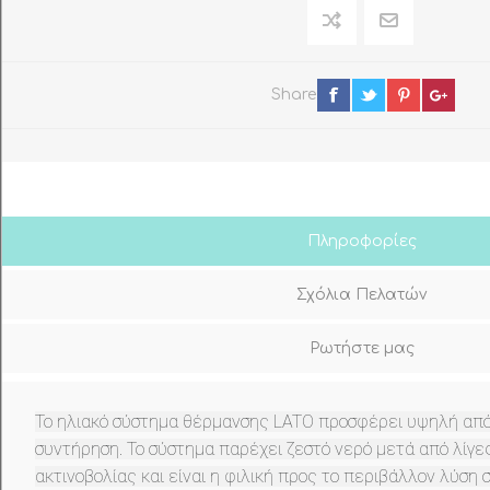
Share
Πληροφορίες
Σχόλια Πελατών
Ρωτήστε μας
Το ηλιακό σύστημα θέρμανσης LATO προσφέρει υψηλή από
συντήρηση. Το σύστημα παρέχει ζεστό νερό μετά από λίγε
ακτινοβολίας και είναι η φιλική προς το περιβάλλον λύση 