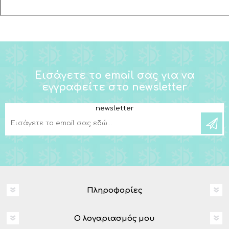
Εισάγετε το email σας για να
εγγραφείτε στο newsletter
newsletter
Πληροφορίες
Ο λογαριασμός μου