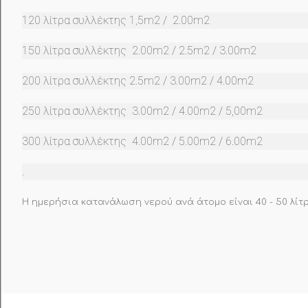
120 λίτρα συλλέκτης 1,5m2 / 2.00m2
150 λίτρα συλλέκτης 2.00m2 / 2.5m2 / 3.00m2
200 λίτρα συλλέκτης 2.5m2 / 3.00m2 / 4.00m2
250 λίτρα συλλέκτης 3.00m2 / 4.00m2 / 5,00m2
300 λίτρα συλλέκτης 4.00m2 / 5.00m2 / 6.00m2
.
Η ημερήσια κατανάλωση νερού ανά άτομο είναι 40 - 50 λίτ