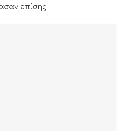
ρασαν επίσης