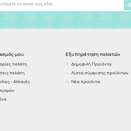
ασμός μου
Εξυπηρέτηση πελατών
ορίες πελάτη
Δημοφιλή Προϊόντα
σεις πελάτη
Λίστα σύγκρισης προϊόντων
λίες - Αλλαγές
Νέα προϊόντα
 αγορών
ένα