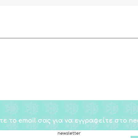
τε το email σας για να εγγραφείτε στο new
newsletter