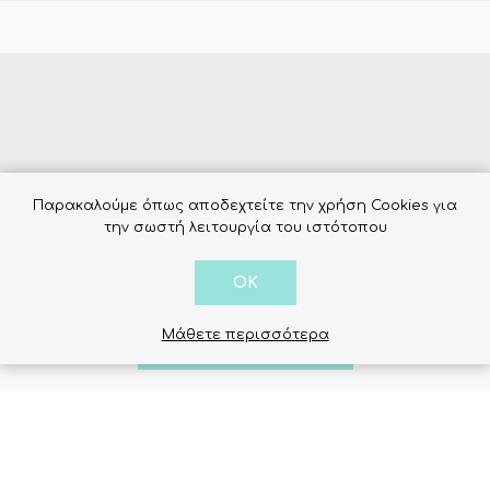
Παρακαλούμε όπως αποδεχτείτε την χρήση Cookies για
την σωστή λειτουργία του ιστότοπου
γία:
OK
Μάθετε περισσότερα