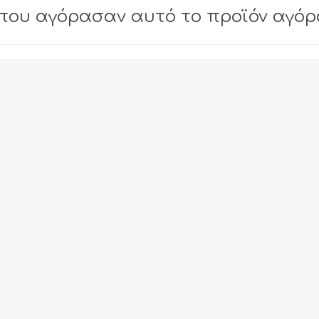
που αγόρασαν αυτό το προϊόν αγό