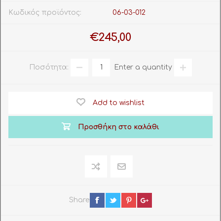
Κωδικός προϊόντος:
06-03-012
€245,00
Ποσότητα:
Enter a quantity
Add to wishlist
Προσθήκη στο καλάθι
Share