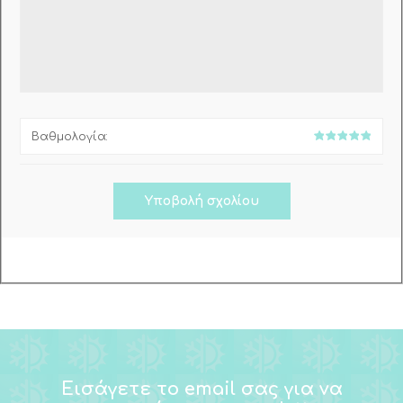
Βαθμολογία:
Εισάγετε το email σας για να