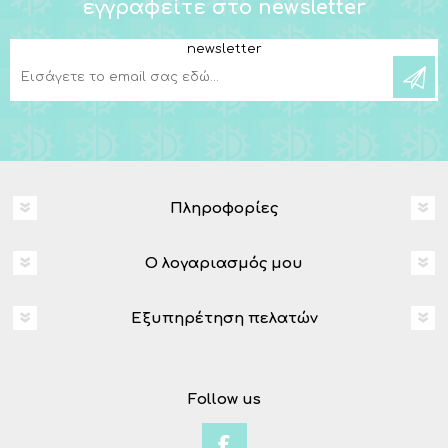
εγγραφείτε στο newsletter
newsletter
Πληροφορίες
Ο λογαριασμός μου
Εξυπηρέτηση πελατών
Follow us