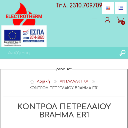
Τηλ. 2310.709709
(0)
Δημιoυργία λογαριασμού
product
Σύνδεση
Αγαπημένα
(0)
Αρχική
ΑΝΤΑΛΛΑΚΤΙΚΑ
ΚΟΝΤΡΟΛ ΠΕΤΡΕΛΑΙΟΥ BRAHMA ER1
ΚΟΝΤΡΟΛ ΠΕΤΡΕΛΑΙΟΥ
BRAHMA ER1