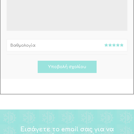
Βαθμολογία:
Εισάγετε το email σας για να