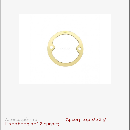
Διαθεσιμότητα:
Άμεση παραλαβή/
Παράδοση σε 1-3 ημέρες