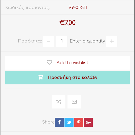
Κωδικός προϊόντος:
99-01-311
€7,00
Ποσότητα:
Enter a quantity
Add to wishlist
Προσθήκη στο καλάθι
Share