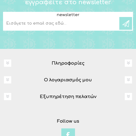
εγγραφείτε στο newsletter
newsletter
Πληροφορίες
Ο λογαριασμός μου
Εξυπηρέτηση πελατών
Follow us