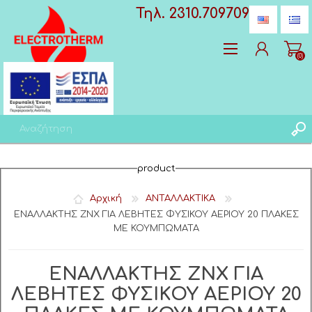
Τηλ. 2310.709709
(0)
Δημιoυργία λογαριασμού
product
Σύνδεση
Αγαπημένα
(0)
Αρχική
ΑΝΤΑΛΛΑΚΤΙΚΑ
ΕΝΑΛΛΑΚΤΗΣ ΖΝΧ ΓΙΑ ΛΕΒΗΤΕΣ ΦΥΣΙΚΟΥ ΑΕΡΙΟΥ 20 ΠΛΑΚΕΣ
ΜΕ ΚΟΥΜΠΩΜΑΤΑ
ΕΝΑΛΛΑΚΤΗΣ ΖΝΧ ΓΙΑ
ΛΕΒΗΤΕΣ ΦΥΣΙΚΟΥ ΑΕΡΙΟΥ 20