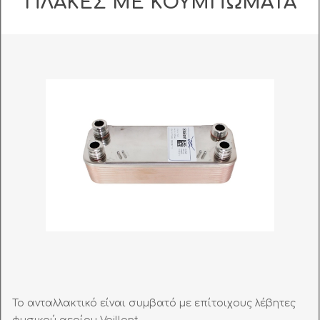
ΠΛΑΚΕΣ ΜΕ ΚΟΥΜΠΩΜΑΤΑ
Το ανταλλακτικό είναι συμβατό με επίτοιχους λέβητες