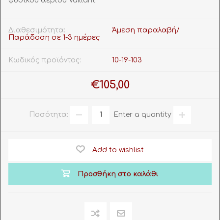
φυσικού αερίου Vaillant.
Διαθεσιμότητα:
Άμεση παραλαβή/
Παράδοση σε 1-3 ημέρες
Κωδικός προϊόντος:
10-19-103
€105,00
Ποσότητα:
Enter a quantity
Add to wishlist
Προσθήκη στο καλάθι