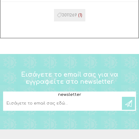
3011269
(1)
Εισάγετε το email σας για να
εγγραφείτε στο newsletter
newsletter