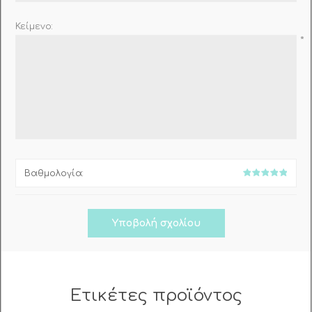
Κείμενο:
*
Βαθμολογία:
Ετικέτες προϊόντος