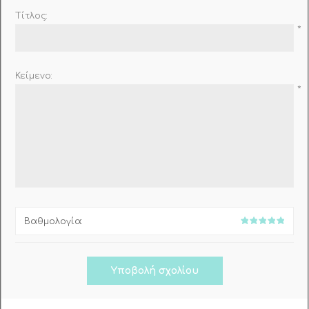
Τίτλος:
*
Κείμενο:
*
Βαθμολογία: