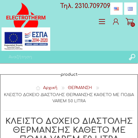
Τηλ. 2310.709709
(0)
Δημιoυργία λογαριασμού
product
Σύνδεση
Αγαπημένα
(0)
Αρχική
ΘΕΡΜΑΝΣΗ
ΚΛΕΙΣΤΟ ΔΟΧΕΙΟ ΔΙΑΣΤΟΛΗΣ ΘΕΡΜΑΝΣΗΣ ΚΑΘΕΤΟ ΜΕ ΠΟΔΙΑ
VAREM 50 LITRA
ΚΛΕΙΣΤΟ ΔΟΧΕΙΟ ΔΙΑΣΤΟΛΗΣ
ΘΕΡΜΑΝΣΗΣ ΚΑΘΕΤΟ ΜΕ