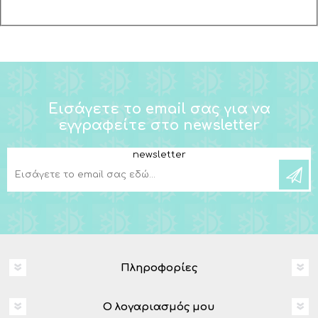
Εισάγετε το email σας για να
εγγραφείτε στο newsletter
newsletter
Πληροφορίες
Ο λογαριασμός μου