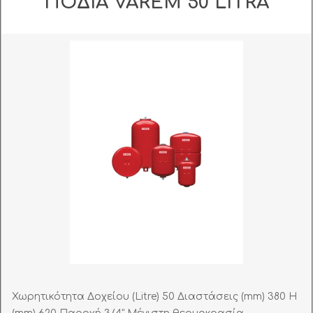
ΠΟΔΙΑ VAREM 50 LITRA
Χωρητικότητα Δοχείου (Litre) 50 Διαστάσεις (mm) 380 H