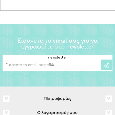
Εισάγετε το email σας για να
εγγραφείτε στο newsletter
newsletter
Πληροφορίες
Ο λογαριασμός μου