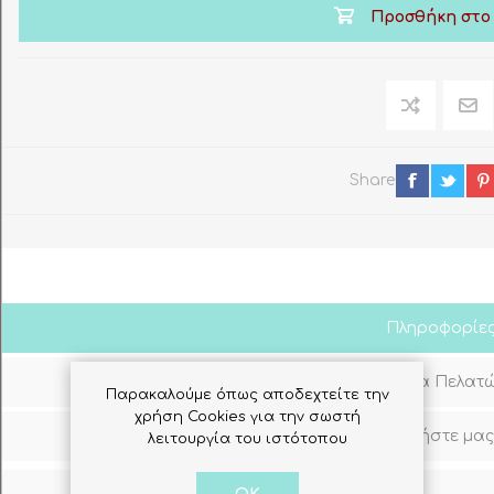
Προσθήκη στο
Share
Πληροφορίε
Σχόλια Πελατ
Παρακαλούμε όπως αποδεχτείτε την
χρήση Cookies για την σωστή
Ρωτήστε μας
λειτουργία του ιστότοπου