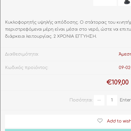
Κυκλοφορητής υψηλής απόδοσης. Ο στάτορας του κινητή
περιστρεφόμενα μέρη είναι μέσα στο νερό, ώστε να επιτυ
διάρκεια λειτουργίας. 2 ΧΡΟΝΙΑ ΕΓΓΥΗΣΗ.
Διαθεσιμότητα:
Άμεσ
Κωδικός προϊόντος:
09-02
€109,00
Ποσότητα:
Enter
Add to wish