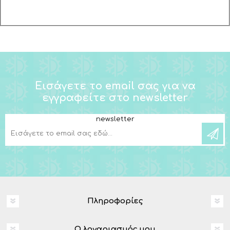
Εισάγετε το email σας για να
εγγραφείτε στο newsletter
newsletter
Πληροφορίες
Ο λογαριασμός μου