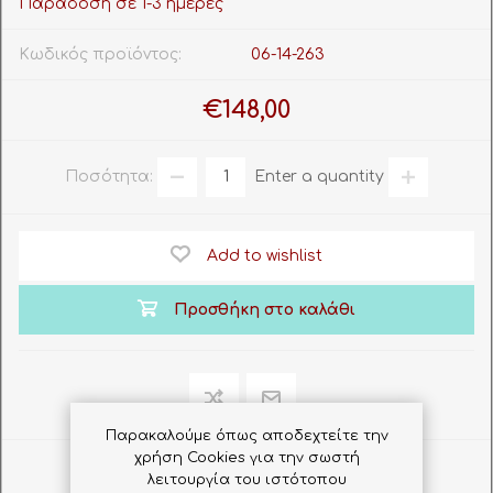
Παράδοση σε 1-3 ημέρες
Κωδικός προϊόντος:
06-14-263
€148,00
Ποσότητα:
Enter a quantity
Add to wishlist
Προσθήκη στο καλάθι
Παρακαλούμε όπως αποδεχτείτε την
χρήση Cookies για την σωστή
Share
λειτουργία του ιστότοπου