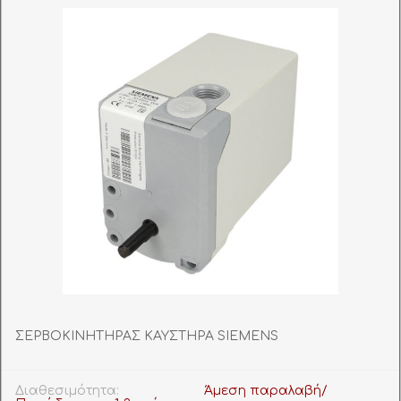
ΣΕΡΒΟΚΙΝΗΤΗΡΑΣ ΚΑΥΣΤΗΡΑ SIEMENS
Διαθεσιμότητα:
Άμεση παραλαβή/