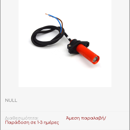
NULL
Διαθεσιμότητα:
Άμεση παραλαβή/
Παράδοση σε 1-3 ημέρες