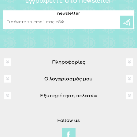
εγγραφείτε στο newsletter
newsletter
Πληροφορίες
Ο λογαριασμός μου
Εξυπηρέτηση πελατών
Follow us