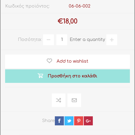
Κωδικός προϊόντος:
06-06-002
€18,00
Ποσότητα:
Enter a quantity
Add to wishlist
Προσθήκη στο καλάθι
Share