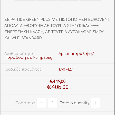
ΣΕΙΡΑ TIDE GREEN PLUS ΜΕ ΠΙΣΤΟΠΟΙΗΣΗ EUROVENT,
ΑΠΟΛΥΤΑ ΑΘΟΡΥΒΗ ΛΕΙΤΟΥΡΓΙΑ ΣΤΑ 19DB(A), Α+++
ΕΝΕΡΓΕΙΑΚΗ ΚΛΑΣΗ, ΛΕΙΤΟΥΡΓΙΑ ΑΥΤΟΚΑΘΑΡΙΣΜΟΥ
ΚΑΙ WI-FI STANDARD!
Διαθεσιμότητα:
Άμεση παραλαβή/
Παράδοση σε 1-3 ημέρες
Κωδικός προϊόντος:
17-01-129
€449,00
€405,00
Ποσότητα:
Enter a quantity