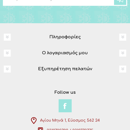
Πληροφορίες
Ο λογαριασμός μου
Εξυπηρέτηση πελατών
Follow us
Αγίου Μηνά 1, Εύοσμος 562 24