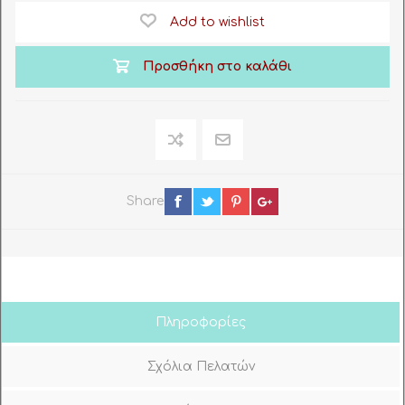
Add to wishlist
Προσθήκη στο καλάθι
Share
Πληροφορίες
Σχόλια Πελατών